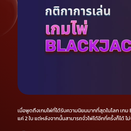
เมื่อพูดถึงเกมไพ่ที่ได้รับความนิยมมากที่สุดในโลก เกม 
แค่ 2 ใบ แต่หลังจากนั้นสามารถจั่วไพ่ได้อีกกี่ครั้งก็ได้ ไม