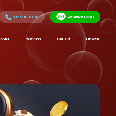
02 508 8798
@lnwasia2510
obile
ติดต่อเรา
เอเยนต์
บทความ