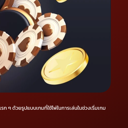
แรก ๆ ด้วยรูปแบบเกมที่ใช้ไพ่ในการเล่นในช่วงเริ่มเกม