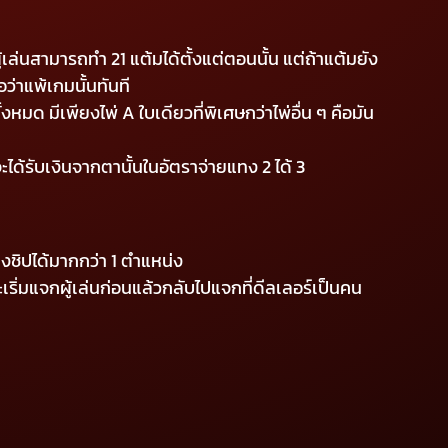
ผู้เล่นสามารถทำ 21 แต้มได้ตั้งแต่ตอนนั้น แต่ถ้าแต้มยัง
อว่าแพ้เกมนั้นทันที
หมด มีเพียงไพ่ A ใบเดียวที่พิเศษกว่าไพ่อื่น ๆ คือมัน
ะได้รับเงินจากตานั้นในอัตราจ่ายแทง 2 ได้ 3
วางชิปได้มากกว่า 1 ตำแหน่ง
ะเริ่มแจกผู้เล่นก่อนแล้วกลับไปแจกที่ดีลเลอร์เป็นคน