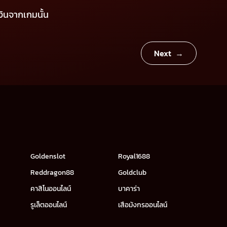
เงินจากเกมนั้น
Next →
Goldenslot
Royal1688
Reddragon88
Goldclub
คาสิโนออนไลน์
บาคาร่า
รูเล็ตออนไลน์
เสือมังกรออนไลน์