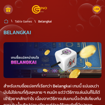
\
Table Games
\
Belangkai
BELANGKAI
สำหรับเกมชื่อแปลกที่เรียกว่า Belangkai เกมนี้ แน่นอนว่า
มันไม่ใช่เกมที่คุ้นหูหลาย ๆ คนนัก แต่ว่าวิธีการเล่นมันก็ไม่ได้
เข้าใจยากสักเท่าไร เนื่องจากวิธีการเล่นเกมนี้จะใกล้เคียงกับ
การเล่นน้ำเต้าปูปลา เพียงแต่ว่าจะใช้ลูกเต๋าที่มีรูปภาพ