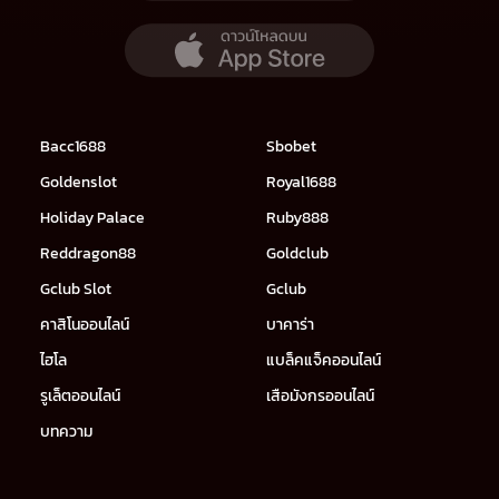
Bacc1688
Sbobet
Goldenslot
Royal1688
Holiday Palace
Ruby888
Reddragon88
Goldclub
Gclub Slot
Gclub
คาสิโนออนไลน์
บาคาร่า
ไฮโล
แบล็คแจ็คออนไลน์
รูเล็ตออนไลน์
เสือมังกรออนไลน์
บทความ