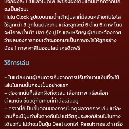
แจกฝั่งละ 1 ใบแล้วเปิดไพ่ ไพ่ของฝั่งใดมีแต้มมากกว่ากันก็
จะเป็นผู้ชนะ
Hulu Clock รูปแบบเกมน้ำเต้าปูปลาที่มีส่วนคล้ายกับไฮโล
ใช้ลูกเต๋า 3 ลูกในแต่ละเกม แต่ละลูกจะมี 6 ด้าน 6 ภาพ โดย
จะมีภาพน้ำเต้า ปลา กุ้ง ปู ไก่ และเหรียญ ผู้เล่นจะต้องทาย
ว่าผลของการทอยเต๋าจะออกมาเป็นภาพอะไรให้ถูกอย่าง
น้อย 1 ภาพ คาสิโนออนไลน์ เครดิตฟรี
วิธีการเล่น
– ในแต่ละเกมผู้เล่นควรเริ่มจากการปรับจำนวนเงินที่จะใช้
เล่นในเกมนั้นก่อนเป็นอย่างแรก
– ต่อจากนั้นก็เลือกฝั่งที่จะเล่น เลือกภาพ หรือเลือก
ตำแหน่ง ขึ้นอยู่กับเกมที่กำลังเล่นอยู่
– คราวนี้ก็เป็นขั้นตอนของการเปิดดูผลจากการเล่น แต่ละ
เกมก็จะมีปุ่มคำสั่งต่างกันไป แต่วัตถุประสงค์ล้วนไปในทาง
เดียวกัน ไม่ว่าจะเป็นปุ่ม Deal แจกไพ่, Result ทอยเต๋า หรือ