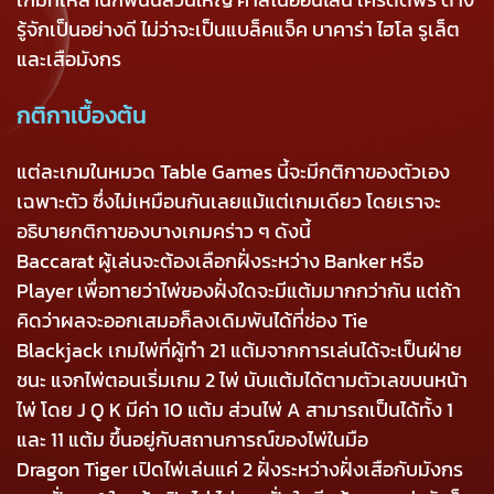
รู้จักเป็นอย่างดี ไม่ว่าจะเป็นแบล็คแจ็ค บาคาร่า ไฮโล รูเล็ต
และเสือมังกร
กติกาเบื้องต้น
แต่ละเกมในหมวด Table Games นี้จะมีกติกาของตัวเอง
เฉพาะตัว ซึ่งไม่เหมือนกันเลยแม้แต่เกมเดียว โดยเราจะ
อธิบายกติกาของบางเกมคร่าว ๆ ดังนี้
Baccarat ผู้เล่นจะต้องเลือกฝั่งระหว่าง Banker หรือ
Player เพื่อทายว่าไพ่ของฝั่งใดจะมีแต้มมากกว่ากัน แต่ถ้า
คิดว่าผลจะออกเสมอก็ลงเดิมพันได้ที่ช่อง Tie
Blackjack เกมไพ่ที่ผู้ทำ 21 แต้มจากการเล่นได้จะเป็นฝ่าย
ชนะ แจกไพ่ตอนเริ่มเกม 2 ไพ่ นับแต้มได้ตามตัวเลขบนหน้า
ไพ่ โดย J Q K มีค่า 10 แต้ม ส่วนไพ่ A สามารถเป็นได้ทั้ง 1
และ 11 แต้ม ขึ้นอยู่กับสถานการณ์ของไพ่ในมือ
Dragon Tiger เปิดไพ่เล่นแค่ 2 ฝั่งระหว่างฝั่งเสือกับมังกร