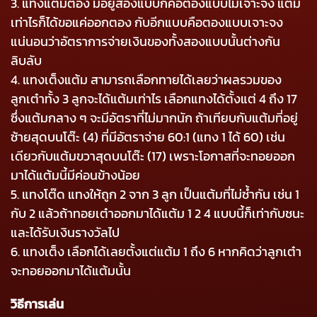
3. แทงแต้มตอง มีอยู่สองแบบก็คือตองแบบไม่เจาะจง แต้ม
เท่าไรก็ได้ขอแค่ออกตอง กับอีกแบบคือตองแบบเจาะจง
แน่นอนว่าอัตราการจ่ายเงินของทั้งสองแบบนั้นต่างกัน
ลิบลับ
4. แทงเต็งแต้ม สามารถเลือกทายได้เลยว่าผลรวมของ
ลูกเต๋าทั้ง 3 ลูกจะได้แต้มเท่าไร เลือกแทงได้ตั้งแต่ 4 ถึง 17
ซึ่งแต้มกลาง ๆ จะมีอัตราที่ไม่มากนัก ถ้าเทียบกับแต้มที่อยู่
ซ้ายสุดบนโต๊ะ (4) ที่มีอัตราจ่าย 60:1 (แทง 1 ได้ 60) เช่น
เดียวกับแต้มขวาสุดบนโต๊ะ (17) เพราะโอกาสที่จะทอยออก
มาได้แต้มนี้มีค่อนข้างน้อย
5. แทงโต๊ด แทงให้ถูก 2 จาก 3 ลูก เป็นแต้มที่ไม่ซ้ำกัน เช่น 1
กับ 2 แล้วถ้าทอยเต๋าออกมาได้แต้ม 1 2 4 แบบนี้ก็เท่ากับชนะ
และได้รับเงินรางวัลไป
6. แทงเต็ง เลือกได้เลยตั้งแต่แต้ม 1 ถึง 6 หากคิดว่าลูกเต๋า
จะทอยออกมาได้แต้มนั้น
วิธีการเล่น