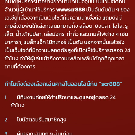
ที่เปิดให้บริการมาอย่างยาวนาน จนปัจจุบันเป็นเว็บไซต์ที่มี
จำนวนผู้เข้ามาใช้บริการ
wwwscr888
เป็นอันดับต้น ๆ ของ
เอเซีย เนื่องจากเป็นเว็บไซต์ที่มีความน่าเชื่อถือ แถมยังมี
เกมส์เดิมพันให้เลือกเล่นมามายทั้ง สล็อต, ยิงปลา, ไฮโล, รู
เล็ต, น้ำเต้าปูปลา, เสือมังกร, กำถั่ว และเกมส์ไพ่ต่าง ๆ เช่น
บาคาร่า, แบล็กแจ็ค โป๊กเกอร์ เป็นต้น นอกจากนั้นแล้วยัง
เป็นเว็บไซต์ที่มีความปลอดภัยสูงที่เปิดให็ใช้บริการตลอด 24
ชั่วโมง ทำให้ผู้เล่นเข้าถึงความเพลิดเพลินได้ทุกที่ทุกเวลา
ตามที่ต้องการ
ทำไมถึงต้องเลือกเล่นคาสิโนออนไลน์กับ “scr888”
มีทีมงานค่อยให้คำปรึกษาและดูแลอยู่ตลอด 24
ชั่วโมง
โบนัสตอนรับสมาชิกสูง
คืนยอดเสียทุก ๆ สิ้นเดือน