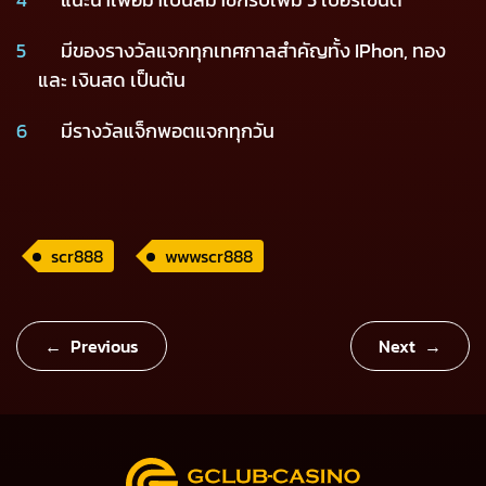
มีของรางวัลแจกทุกเทศกาลสำคัญทั้ง IPhon, ทอง
และ เงินสด เป็นต้น
มีรางวัลแจ็กพอตแจกทุกวัน
scr888
wwwscr888
← Previous
Next →