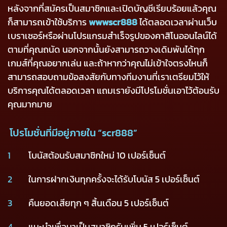
หลังจากที่สมัครเป็นสมาชิกและเปิดบัญชีเรียบร้อยแล้วคุณ
ก็สามารถเข้าใช้บริการ
wwwscr888
ได้ตลอดเวลาผ่านเว็บ
เบราเซอร์หรือผ่านโปรแกรมสำเร็จรูปของคาสิโนออนไลน์ได้
ตามที่คุณถนัด นอกจากนั้นยังสามารถวางเดิมพันได้ทุก
เกมส์ที่คุณอยากเล่น และถ้าหากว่าคุณไม่เข้าใจตรงไหนก็
สามารถสอบถามข้อสงสัยกับทางทีมงานที่เราเตรียมไว้ให้
บริการคุณได้ตลอดเวลา แถมเรายังมีโปรโมชั่นเอาไว้ต้อนรับ
คุณมากมาย
โปรโมชั่นที่มีอยู่ภายใน “scr888”
โบนัสต้อนรับสมาชิกใหม่ 10 เปอร์เซ็นต์
ในการฝากเงินทุกครั้งจะได้รับโบนัส 5 เปอร์เซ็นต์
คืนยอดเสียทุก ๆ สิ้นเดือน 5 เปอร์เซ็นต์
แนะนำเพื่อมาเป็นสมาชิกรับเพิ่ม 5 เปอร์เซ็นต์