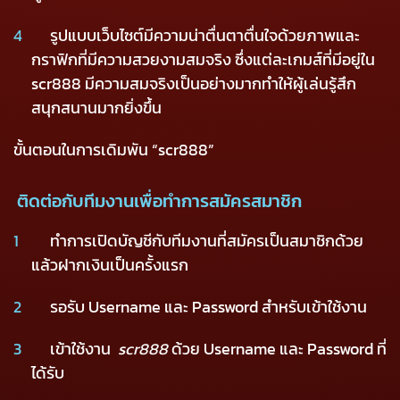
รูปแบบเว็บไซต์มีความน่าตื่นตาตื่นใจด้วยภาพและ
กราฟิกที่มีความสวยงามสมจริง ซึ่งแต่ละเกมส์ที่มีอยู่ใน
scr888 มีความสมจริงเป็นอย่างมากทำให้ผู้เล่นรู้สึก
สนุกสนานมากยิ่งขึ้น
ขั้นตอนในการเดิมพัน “scr888”
ติดต่อกับทีมงานเพื่อทำการสมัครสมาชิก
ทำการเปิดบัญชีกับทีมงานที่สมัครเป็นสมาชิกด้วย
แล้วฝากเงินเป็นครั้งแรก
รอรับ Username และ Password สำหรับเข้าใช้งาน
เข้าใช้งาน
scr888
ด้วย Username และ Password ที่
ได้รับ