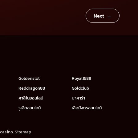
Next →
Goldenslot
Royal1688
Reddragon88
Goldclub
คาสิโนออนไลน์
บาคาร่า
รูเล็ตออนไลน์
เสือมังกรออนไลน์
 casino.
Sitemap