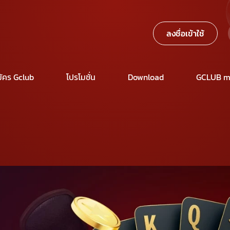
ลงชื่อเข้าใช้
ัคร Gclub
โปรโมชั่น
Download
GCLUB m