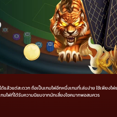
ก็ได้แล้วแต่สะดวก ถือเป็นเกมไพ่อีกหนึ่งเกมที่เล่นง่าย ใช้เพียงไพ่
่เป็นเกมไพ่ที่ได้รับความนิยมจากนักเสี่ยงโชคมากพอสมควร