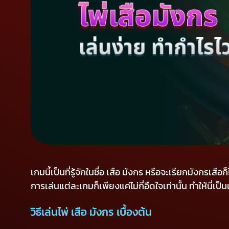
เกมนี้เป็นที่รู้จักในชื่อ เสือ มังกร หรือจะเรียกมังกรเสือ
การเล่นแต่ละเกมก็เพียงแค่ไม่กี่อึดใจเท่านั้น ทำให้นี
วิธีเล่นไพ่ เสือ มังกร เบื้องต้น