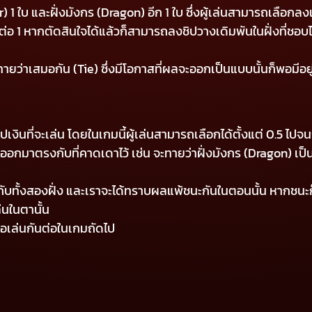
r) 1 ใบ และฝั่งมังกร (Dragon) อีก 1 ใบ ซึ่งผู้เล่นสามารถเลือก
 ต่อ 1 หากตัดสินใจได้แล้วก็สามารถลงชิปวางเดิมพันในฝั่งที่ชอบได
ายว่าเสมอกัน (Tie) ซึ่งมีโอกาสที่ผลจะออกเป็นแบบนั้นก็พอมีอยู่
ิปเงินที่จะเล่น โดยในเกมนี้ผู้เล่นสามารถเลือกได้ตั้งแต่ 0.5 ไปจ
ะออกมาตรงกับที่คาดเดาไว้ เช่น จะทายว่าฝั่งมังกร (Dragon) เป็
้กับทั้งสองฝั่ง และเราจะได้ทราบผลแพ้ชนะกันในตอนนั้น หากชนะก
่นในตานั้น
่อเล่นกันต่อในเกมถัดไป