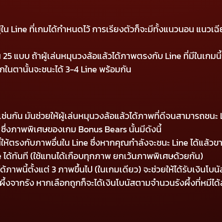
่ใน Line ที่เกมได้กำหนดไว้ การเรียงตัวก็จะมีทั้งแนวนอน แนวเฉ
5 แบบ ถ้าผู้เล่นหมุนวงล้อแล้วได้ภาพตรงกับ Line ที่มีในเกมนี้
ากในตานั้นจะชนะได้ 3-4 Line พร้อมกัน
ช่นกัน มันช่วยให้ผู้เล่นหมุนวงล้อแล้วได้ภาพที่ดีจนสามารถชนะ L
ม ซึ่งภาพพิเศษของเกม Bonus Bears นั้นมีดังนี้
ห้ตรงกับภาพอื่นใน Line ซึ่งหากคุณกำลังจะชนะ Line ได้แล้วขาด
ne ได้ทันที (ใช้แทนได้เกือบทุกภาพ ยกเว้นภาพพิเศษด้วยกัน)
้ภาพนี้ตั้งแต่ 3 ภาพขึ้นไป (ในเกมเดียว) จะช่วยให้ได้รับเงินโบน
น้ำผึ้งจากรัง หากเลือกถูกก็จะได้เงินโบนัสตามจำนวนรังผึ้งที่หมี