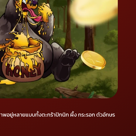
พอยู่หลายแบบทั้งตะกร้าปิกนิก ผึ้ง กระรอก ตัวอักษร