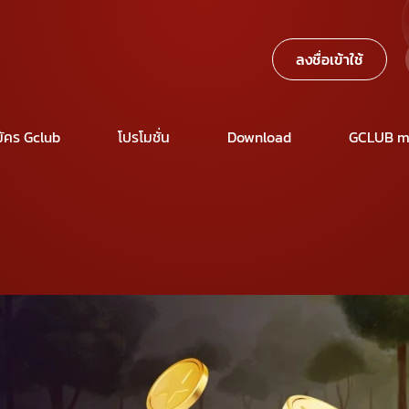
ลงชื่อเข้าใช้
ัคร Gclub
โปรโมชั่น
Download
GCLUB m