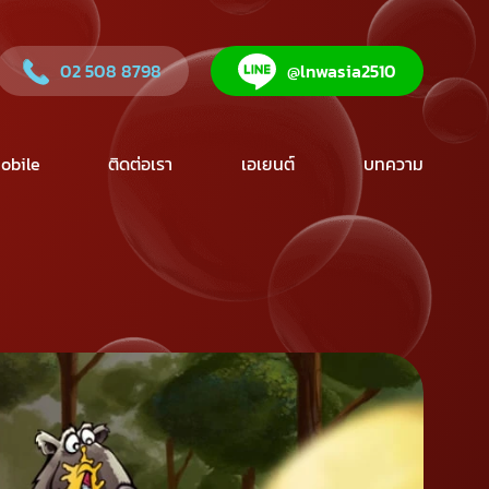
02 508 8798
@lnwasia2510
obile
ติดต่อเรา
เอเยนต์
บทความ