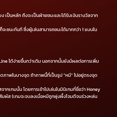
ียง เป็นหลัก ถึงจะเป็นฝ่ายชนะและได้รับเงินรางวัลจาก
ก็จะชนะทันที ซึ่งผู้เล่นสามารถชนะได้มากกว่า 1 แบบใน
ine ได้ง่ายขึ้นกว่าเดิม นอกจากนั้นยังมีผลต่อการเพิ่ม
ภาพในบางจุด ถ้าภาพนี้ที่เป็นรูป “หมี” ไปอยู่ตรงจุด
ัสจากเกมนั้น โดยการเข้าไปเล่นในมินิเกมที่ชื่อว่า Honey
ได้สัมผัส (เกมจะจบลงเมื่อหมีถูกฝูงผึ้งโจมตีจนร่วงหล่น