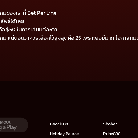
เกมของเราที่ Bet Per Line
ลัพธ์ได้เลย
คือ $50 ในการเล่นแต่ละตา
นเกม แน่นอนว่าควรเลือกไว้สูงสุดคือ 25 เพราะยิ่งมีมาก โอกาสหมุ
โหลดบน
Bacc1688
Sbobet
Holiday Palace
Ruby888