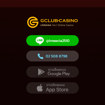
@lnwasia2510
02 508 8798
ดาวน์โหลดบน