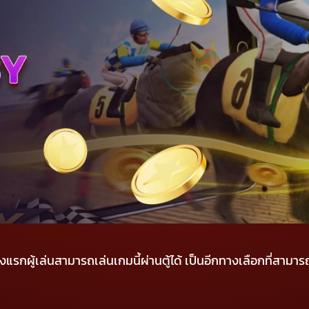
แรกผู้เล่นสามารถเล่นเกมนี้ผ่านตู้ได้ เป็นอีกทางเลือกที่สามาร