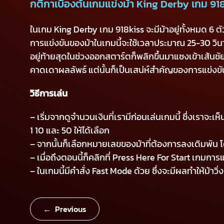
กติกาเบื้องต้นเกมแข่งม้า King Derby เกม 91
ในเกม King Derby เกม 918kiss จะมีม้าอยู่ทั้งหมด 6 ตัว 
การแข่งขันของม้าในเกมนี้จะใช้เวลาประมาณ 25-30 วินาที ต
อยู่ท้ายสุดในช่วงออกสตาร์ตก็พลิกขึ้นมาแซงเข้าเส้นชัย แ
คาดเดาผลลัพธ์ แต่นั้นก็เป็นเสน่ห์สำคัญของการแข่งข
วิธีการเล่น
– เริ่มจากดูจำนวนเงินที่เรามีก่อนเล่นเกมนี้ ซึ่งเรา
1 10 และ 50 ให้ได้เลือก
– จากนั้นก็เลือกหมายเลขของม้าที่ต้องการลงเดิมพัน 
– เมื่อถึงตอนนี้ก็คลิกที่ Press Here For Start เกมการแข
– ในเกมนี้มีคำสั่ง Fast Mode ด้วย ซึ่งจะมีผลทำให้ม้าวิ
← Previous