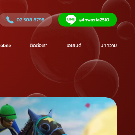
02 508 8798
@lnwasia2510
obile
ติดต่อเรา
เอเยนต์
บทความ