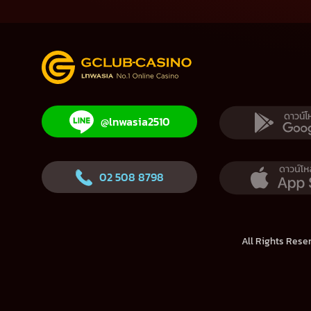
ดาวน์
@lnwasia2510
02 508 8798
All Rights Res