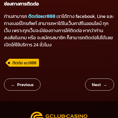
ช่องทางการติดต่อ
ท่านสามารถ
ติดต่อ
scr
888
เราได้ทาง facebook, Line และ
ทางเบอร์โทรศัพท์ สามารถหาได้ในเว็บคาสิโนออนไลน์ ทุก
เว็บ เพราะทุกเว็บจะมีช่องทางการให้ติดต่อ หากว่าท่าน
สงสัยในเกม หรือ จะสมัครสมาชิก ก็สามารถติดต่อไปได้เลย
เปิดให้ใช้บริการ 24 ชั่วโมง
ติดต่อ scr888
← Previous
Next →