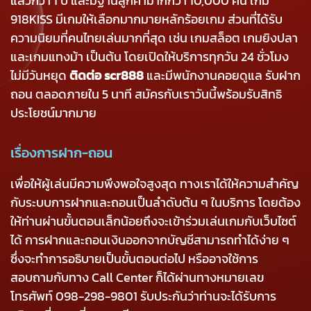
แล้วกว่า 1 ปี และมีฐานลูกค้ามากกว่า 10,000 คน เกม
918KISS มีเกมให้เลือกมากมายหลักร้อยเกม ส่วนที่ได้รับ
ความนิยมที่คนไทยเล่นมากที่สุด เช่น เกมสล็อต เกมยิงปลา
และเกมแทงม้า เป็นต้น โดยเปิดให้บริการทุกวัน 24 ชั่วโมง
ไม่มีวันหยุด
ติดต่อ
scr
888
และมีพนักงานคอยดูแล รับฝาก
ถอน ตลอดภายใน 5 นาที สมัครกับเราวันนี้พร้อมรับสิทธิ
ประโยชน์มากมาย
เรื่องการฝาก-ถอน
เพื่อให้ผู้เล่นมีความพึงพอใจสูงสุด ทางเราได้ให้ความสำคัญ
กับระบบการฝากและถอนเป็นลำดับต้น ๆ ในบริการ โดยต้อง
ให้ท่านผ่านขั้นตอนเล็กน้อยถึงจะเข้าร่วมเล่นเกมกับเว็บไซต์
ได้ การฝากและถอนเงินออกจากบัญชีสามารถทำได้ง่าย ๆ
ซึ่งจะทำการอธิบายเป็นขั้นตอนต่อไป หรืออาจใช้การ
สอบถามกับทาง Call Center ก็ได้ผ่านทางหมายเลข
โทรศัพท์ 098-298-9801 รับประกันว่าท่านจะได้รับการ